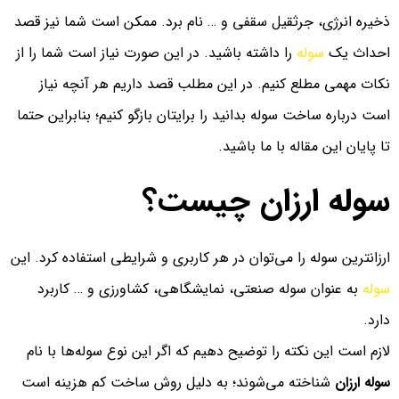
ذخیره انرژی، جرثقیل سقفی و … نام برد. ممکن است شما نیز قصد
احداث یک
سوله
را داشته باشید. در این صورت نیاز است شما را از
نکات مهمی مطلع کنیم. در این مطلب قصد داریم هر آنچه نیاز
است درباره ساخت سوله بدانید را برایتان بازگو کنیم؛ بنابراین حتما
تا پایان این مقاله با ما باشید.
سوله ارزان چیست؟
ارزانترین سوله را می‌توان در هر کاربری و شرایطی استفاده کرد. این
سوله
به عنوان سوله صنعتی، نمایشگاهی، کشاورزی و … کاربرد
دارد.
لازم است این نکته را توضیح دهیم که اگر این نوع سوله‌ها با نام
سوله ارزان
شناخته می‌شوند؛ به دلیل روش ساخت کم هزینه است