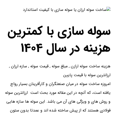
سوله سازی با کمترین
هزینه در سال 1404
هزینه ساخت سوله ارازن , مبلغ سوله , قیمت سوله , سازه ارزان ,
ارزانترین سوله با قیمت پایین
امروزه ساخت سوله در میان صنعتگران و کارآفرینان بسیار رواج
یافته است، که آنچه در این مقاله مورد بحث است ارزانترین سوله
و روش های و ویژگی های آن می باشد. این سوله ها سازه هایی
فولادی هستند که از پیش ساخته شده اند و عمدتا بدون ستون