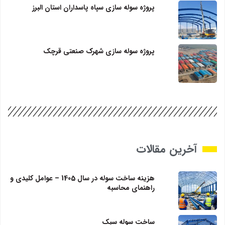
پروژه سوله سازی سپاه پاسداران استان البرز
پروژه سوله سازی شهرک صنعتی قرچک
آخرین مقالات
هزینه ساخت سوله در سال 1405 – عوامل کلیدی و
راهنمای محاسبه
ساخت سوله سبک