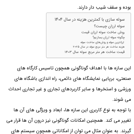
بوده و سقف شیب دار دارند.
سوله سازی با کمترین هزینه در سال 1404
سوله ارزان چیست؟
روش ساخت سوله ارزان قیمت
چگونه سوله ارزان بسازیم؟
ارزانترین سوله و روش‌های ساخت سوله
هزینه ساخت هر متر مربع سوله در سال 2025
قیمت ساخت هر متر مربع سوله سال 1403
این سازه ها با اهداف گوناگونی همچون تاسیس کارگاه های
صنعتی، برپایی نمایشگاه های دائمی، راه اندازی باشگاه های
ورزشی و استخرها و سایر کاربردهای تجاری و غیر تجاری احداث
می شوند.
با توجه به نوع کاربری این سازه ها، ابعاد و ویژگی های آن ها
تغییر می کند. همچنین امکانات گوناگونی نیز درون آن ها قرار می
گیرند. به عنوان مثال می توان از امکاناتی همچون سیستم های