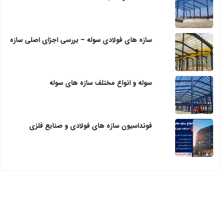
سازه‌ های فولادی سوله – بررسی اجزای اصلی سازه
سوله و انواع مختلف سازه های سوله
فونداسیون سازه های فولادی و صنایع فلزی