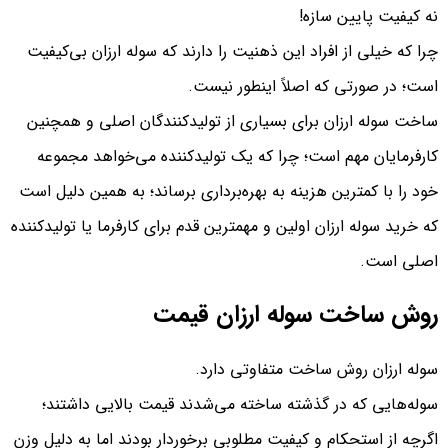
نه کیفیت پایین سازه!
چرا که خیلی از افراد این ذهنیت را دارند که سوله ارزان بی‌کیفیت
است؛ در صورتی که اصلاً اینطور نیست.
ساخت سوله ارزان برای بسیاری از تولیدکنندگان اصلی و همچنین
کارفرمایان مهم است؛ چرا که یک تولیدکننده می‌خواهد مجموعه
خود را با کمترین هزینه به بهره‌برداری برساند؛ به همین دلیل است
که خرید سوله ارزان اولین و مهمترین قدم برای کارفرما یا تولیدکننده
اصلی است.
روش ساخت سوله ارزان قیمت
سوله ارزان روش ساخت متفاوتی دارد.
سوله‌هایی که در گذشته ساخته می‌شدند قیمت بالایی داشتند؛
اگرچه از استحکام و کیفیت مطلوبی برخوردار بودند اما به دلیل وزن