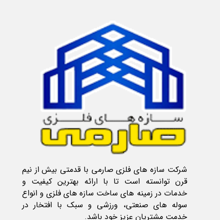
شرکت سازه های فلزی صارمی با قدمتی بیش از نیم
قرن توانسته است تا با ارائه بهترین کیفیت و
خدمات در زمینه های ساخت سازه های فلزی و انواع
سوله های صنعتی، ورزشی و سبک با افتخار در
خدمت مشتریان عزیز خود باشد.