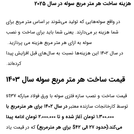
هزینه ساخت هر متر مربع سوله در سال 2025
در واقع سوله‌هایی که تولید می‌شوند بر اساس متر مربع برای
شما هزینه بر می‌دارند. یعنی شما باید برای ساخت و نصب
سوله به ازای هر متر مربع هزینه می پردازید.
در سال ۱۴۰۲ این هزینه‌ها نسبت به سال‌های قبل افزایش پیدا
کرده‌اند.
قیمت ساخت هر متر مربع سوله سال 1403
قیمت ساخت و نصب سازه فلزی سوله با ورق فولاد مبارکه st37
توسط کارخانجات سازنده معتبر
در سال ۱۴۰۲ برای هر مترمربع با
۱.۳۰۰.۰۰۰ تومان آغاز شده و تا ۲.۰۰۰.۰۰۰ تومان ادامه پیدا
می‌کند.(حدود ۲۷ الی ۴۲$ برای هر مترمربع)
که در قیمت یاد