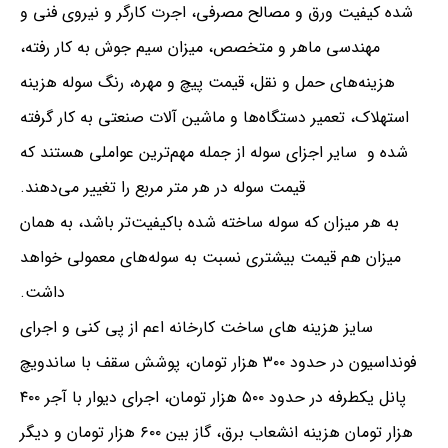
شده کیفیت ورق و مصالح مصرفی، اجرت کارگر و نیروی فنی و
مهندسی ماهر و متخصص، میزان سیم‌ جوش به کار رفته،
هزینه‌های حمل و نقل، قیمت پیچ و مهره، رنگ سوله هزینه
استهلاک، تعمیر دستگاه‌ها و ماشین آلات صنعتی به کار گرفته
شده و سایر اجزای سوله از جمله مهم‌ترین عواملی هستند که
قیمت سوله در هر متر مربع را تغییر می‌دهند.
به هر میزان که سوله ساخته شده باکیفیت‌تر باشد، به همان
میزان هم قیمت بیشتری نسبت به سوله‌های معمولی خواهد
داشت.
سایز هزینه های ساخت کارخانه اعم از پی کنی و اجرای
فونداسیون در حدود ۳۰۰ هزار تومان، پوشش سقف با ساندویچ
پانل یکطرفه در حدود ۵۰۰ هزار تومان، اجرای دیوار با آجر ۴۰۰
هزار تومان هزینه انشعاب برق، گاز بین ۶۰۰ هزار تومان و دیگر