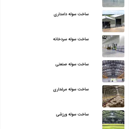
ساخت سوله دامداری
ساخت سوله سردخانه
ساخت سوله صنعتی
ساخت سوله مرغداری
ساخت سوله ورزشی