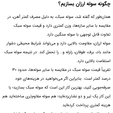
چگونه سوله ارزان بسازیم؟
همان‌طور که گفته شد، سوله سبک، به دلیل مصرف کمتر آهن، در
مقایسه با سایر سازه‌ها، وزن کمتری دارد و قیمت سوله سبک
تفاوت قابل توجهی با سوله سنگین دارد.
سوله ارزان، مقاومت بالایی دارد و می‌تواند شرایط محیطی دشوار
مانند باد، برف، طوفان، زلزله و… را تحمل کند. در نتیجه سوله سبک
استقامت بالایی دارد.
تقریباً قیمت سوله سبک در مقایسه با سایر سوله‌ها، حدود ۳۰
درصد کمتر است. بنابراین اگر می‌خواهید در هزینه‌های خود
صرفه‌جویی کنید، بهترین کار این است که سوله سبک بسازید؛ با
این کار یک تیر و دو نشان‌زده‌اید؛ هم سوله مقاوم‌تری ساخته‌اید هم
هزینه کمتری پرداخت کرده‌اید.