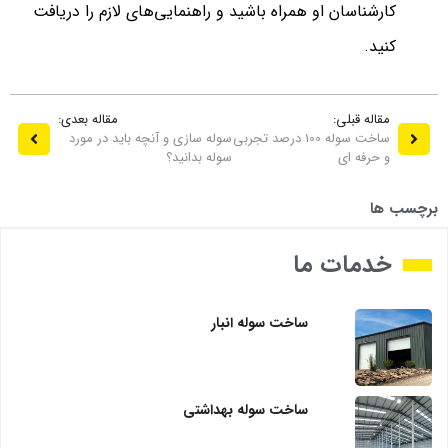
کارشناسان او همراه باشید و راهنمایی‌های لازم را دریافت
کنید.
مقاله قبلی:
مقاله بعدی:
ساخت سوله 100 درصد تجربی
سوله سازی و آنچه باید در مورد
و حرفه ای
سوله بدانید؟
برچسب ها
خدمات ما
ساخت سوله انبار
ساخت سوله بهداشتی