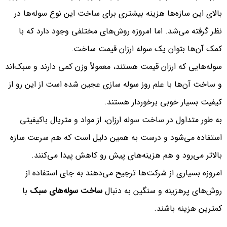
بالای این سازه‌ها هزینه بیشتری برای ساخت این نوع سوله‌ها در
نظر گرفته می‌شد. اما امروزه روش‌های مختلفی وجود دارد که با
کمک آن‌ها بتوان یک سوله ارزان قیمت ساخت.
سوله‌هایی که ارزان قیمت هستند، معمولاً وزن کمی دارند و سبک‌اند
و ساخت آن‌ها با علم روز سوله سازی عجین شده است از این رو از
کیفیت بسیار خوبی برخوردار هستند.
به طور متداول در ساخت سوله ارزان، از مواد و متریال باکیفیتی
استفاده می‌شود و درست به همین دلیل است که هم سرعت سازه
بالاتر می‌رود و هم هزینه‌های پیش رو کاهش پیدا می‌‎کنند.
امروزه بسیاری از شرکت‌ها ترجیح می‌دهند به جای استفاده از
روش‌های پرهزینه و سنگین به دنبال
ساخت سوله‌های سبک
با
کمترین هزینه باشند.