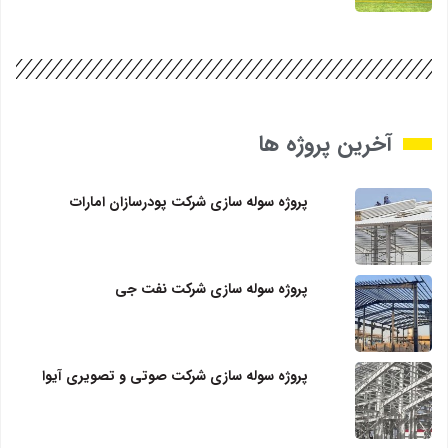
آخرین پروژه ها
پروژه سوله سازی شرکت پودرسازان امارات
پروژه سوله سازی شرکت نفت جی
پروژه سوله سازی شرکت صوتی و تصویری آیوا