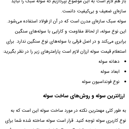
باز هم لازم است به این موضوع بپردازیم که سوله سبک را نباید
سازه‌ای ضعیف و بی‌کیفیت دانست.
سوله سبک سازه‌ای مدرن است که در آن از فولاد استفاده می‌شود.
این نوع سوله، از لحاظ مقاومت و کارایی با سوله‌های سنگین
برابری می‌کند و در اصل فرقی با سوله‌های نوع سنگین ندارد. برای
استعلام قیمت سوله ارزان لازم است پارامتر‌های زیر را در نظر بگیرید:
دهانه سوله
ابعاد سوله
نوع فونداسیون سوله
ارزانترین سوله و روش‌های ساخت سوله
به طور کلی مهمترین نکته در مورد ساخت سوله این است که به
نوع کاربری سوله توجه کنید. قرار است سوله ساخته شده شما برای