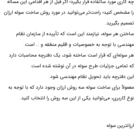
چه کاری مورد ساتفاده قرار بگیرد؛ اگر قبل از هر اقدامی این مسأله
را مشخص کنید؛ راحت‌تر می‌توانید در مورد روش ساخت سوله ارزان
تصمیم بگیرید.
ساختن هر سوله، نیازمند این است که تأییده از سازمان نظام
مهندسی با توجه به خصوصیات و اقلیم منطقه و … است.
هر سوله‌ای که قرار است ساخته شود، یک دفترچه محاسبات دارد
که تمامی جزئیات طرح سوله در آن نوشته شده است.
این دفترچه باید تحویل نظام مهندسی شود.
معمولاً برای ساخت سوله سه روش ارزان وجود دارد که با توجه به
نوع کاربری، می‌توانید یکی از این سه روش را انتخاب کنید.
ارزانترین سوله