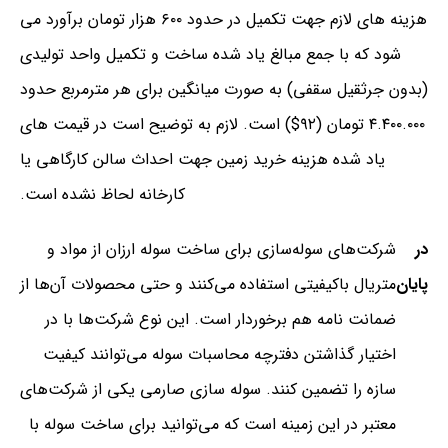
هزینه های لازم جهت تکمیل در حدود ۶۰۰ هزار تومان برآورد می
شود که با جمع مبالغ یاد شده ساخت و تکمیل واحد تولیدی
(بدون جرثقیل سقفی) به صورت میانگین برای هر مترمربع حدود
۴.۴۰۰.۰۰۰ تومان (۹۲$) است. لازم به توضیح است در قیمت های
یاد شده هزینه خرید زمین جهت احداث سالن کارگاهی یا
کارخانه لحاظ نشده است.
در
شرکت‌های سوله‌سازی برای ساخت سوله ارزان از مواد و
پایان
متریال باکیفیتی استفاده می‌کنند و حتی محصولات آن‌ها از
ضمانت نامه هم برخوردار است. این نوع شرکت‌ها با در
اختیار گذاشتن دفترچه محاسبات سوله می‌توانند کیفیت
سازه را تضمین کنند. سوله سازی صارمی یکی از شرکت‌های
معتبر در این زمینه است که می‌توانید برای ساخت سوله با