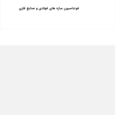
فونداسیون سازه های فولادی و صنایع فلزی