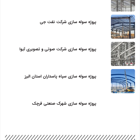
پروژه سوله سازی شرکت نفت جی
پروژه سوله سازی شرکت صوتی و تصویری آیوا
پروژه سوله سازی سپاه پاسداران استان البرز
پروژه سوله سازی شهرک صنعتی قرچک