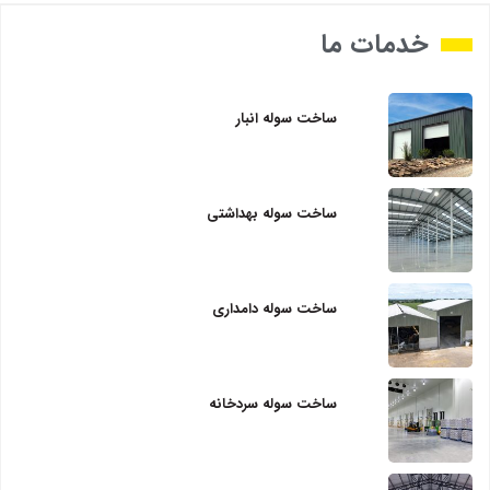
خدمات ما
ساخت سوله انبار
ساخت سوله بهداشتی
ساخت سوله دامداری
ساخت سوله سردخانه