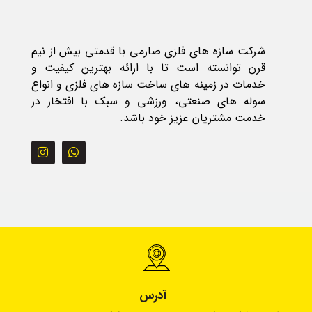
شرکت سازه های فلزی صارمی با قدمتی بیش از نیم
قرن توانسته است تا با ارائه بهترین کیفیت و
خدمات در زمینه های ساخت سازه های فلزی و انواع
سوله های صنعتی، ورزشی و سبک با افتخار در
خدمت مشتریان عزیز خود باشد.
آدرس