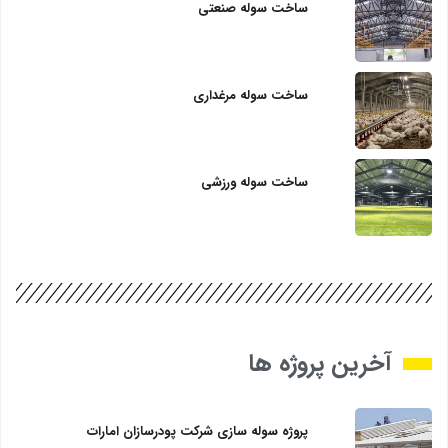
ساخت سوله صنعتی
ساخت سوله مرغداری
ساخت سوله ورزشی
آخرین پروژه ها
پروژه سوله سازی شرکت پودرسازان امارات