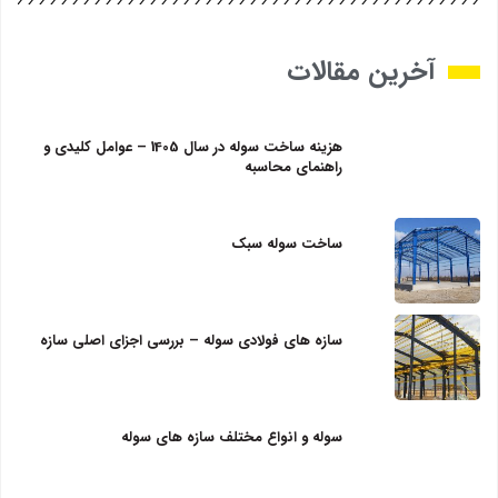
آخرین مقالات
هزینه ساخت سوله در سال 1405 – عوامل کلیدی و
راهنمای محاسبه
ساخت سوله سبک
سازه‌ های فولادی سوله – بررسی اجزای اصلی سازه
سوله و انواع مختلف سازه های سوله