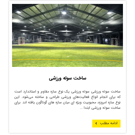
ساخت سوله ورزشی
ساخت سوله ورزشی سوله ورزشی یک نوع سازه مقاوم و استاندارد است
که برای انجام انواع فعالیت‌های ورزشی طراحی و ساخته می‌شود. این
نوع سازه امروزه، محبوبیت ویژه ای میان سازه های گوناگون یافته اند. برای
ساخت سوله ورزشی ابتدا ...
ادامه مطلب