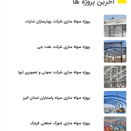
آخرین پروژه ها
پروژه سوله سازی شرکت پودرسازان امارات
پروژه سوله سازی شرکت نفت جی
پروژه سوله سازی شرکت صوتی و تصویری آیوا
پروژه سوله سازی سپاه پاسداران استان البرز
پروژه سوله سازی شهرک صنعتی قرچک