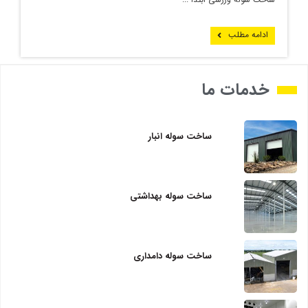
ادامه مطلب
خدمات ما
ساخت سوله انبار
ساخت سوله بهداشتی
ساخت سوله دامداری