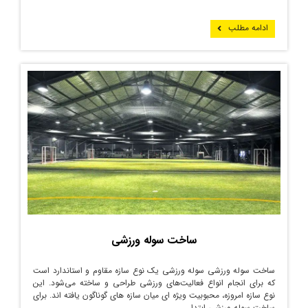
ادامه مطلب
ساخت سوله ورزشی
ساخت سوله ورزشی سوله ورزشی یک نوع سازه مقاوم و استاندارد است
که برای انجام انواع فعالیت‌های ورزشی طراحی و ساخته می‌شود. این
نوع سازه امروزه، محبوبیت ویژه ای میان سازه های گوناگون یافته اند. برای
ساخت سوله ورزشی ابتدا ...