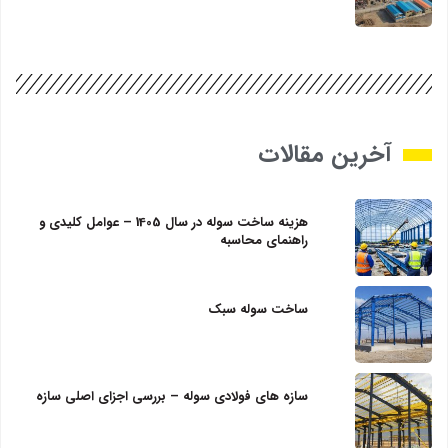
آخرین مقالات
هزینه ساخت سوله در سال 1405 – عوامل کلیدی و
راهنمای محاسبه
ساخت سوله سبک
سازه‌ های فولادی سوله – بررسی اجزای اصلی سازه