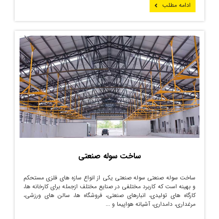
ادامه مطلب
ساخت سوله صنعتی
ساخت سوله صنعتی سوله صنعتی یکی از انواع سازه های فلزی مستحکم
و بهینه است که کاربرد مختلفی در صنایع مختلف ازجمله برای کارخانه ها،
کارگاه های تولیدی، انبارهای صنعتی، فروشگاه ها، سالن های ورزشی،
مرغداری، دامداری، آشیانه هواپیما و ...