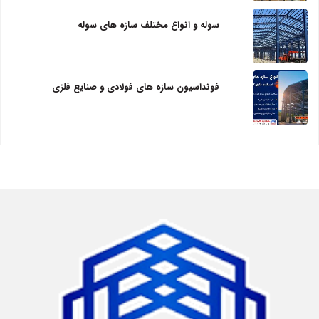
سوله و انواع مختلف سازه های سوله
فونداسیون سازه های فولادی و صنایع فلزی