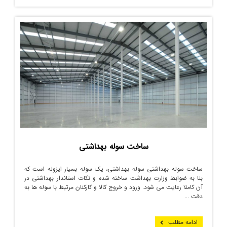
ساخت سوله بهداشتی
ساخت سوله بهداشتی سوله بهداشتی، یک سوله بسیار ایزوله است که
بنا به ضوابط وزارت بهداشت ساخته شده و نکات استاندار بهداشتی در
آن کاملا رعایت می­ شود. ورود و خروج کالا و کارکنان مرتبط با سوله­ ها به
دقت ...
ادامه مطلب