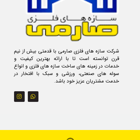
شرکت سازه های فلزی صارمی با قدمتی بیش از نیم
قرن توانسته است تا با ارائه بهترین کیفیت و
خدمات در زمینه های ساخت سازه های فلزی و انواع
سوله های صنعتی، ورزشی و سبک با افتخار در
خدمت مشتریان عزیز خود باشد.