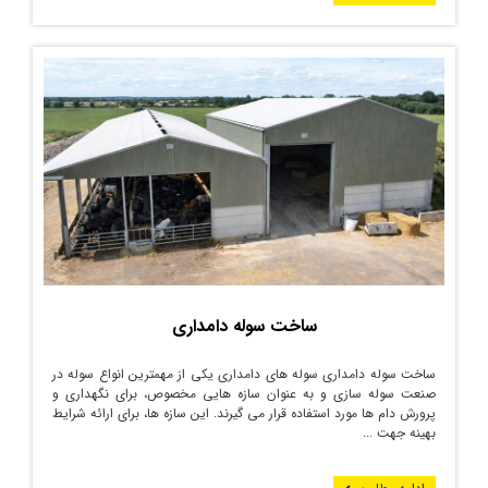
ساخت سوله دامداری
ساخت سوله دامداری سوله‌ های دامداری یکی از مهمترین انواع سوله در
صنعت سوله سازی و به عنوان سازه ‌هایی مخصوص، برای نگهداری و
پرورش دام ‌ها مورد استفاده قرار می ‌گیرند. این سازه ‌ها، برای ارائه شرایط
بهینه جهت ...