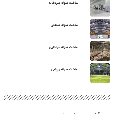
ساخت سوله سردخانه
ساخت سوله صنعتی
ساخت سوله مرغداری
ساخت سوله ورزشی