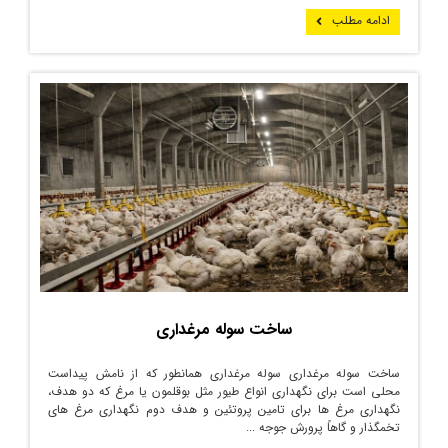
ادامه مطلب
ساخت سوله مرغداری
ساخت سوله مرغداری سوله مرغداری همانطور که از نامش پیداست
محلی است برای نگهداری انواع طیور مثل بوقلمون یا مرغ که دو هدف،
نگهداری مرغ ها برای تامین پروتئین و هدف دوم نگهداری مرغ های
تخمگذار و گاهاً پرورش جوجه ...