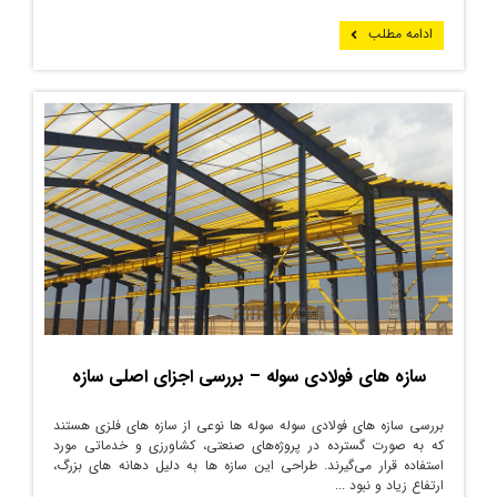
ادامه مطلب
سازه‌ های فولادی سوله – بررسی اجزای اصلی سازه
بررسی سازه های فولادی سوله سوله ها نوعی از سازه های فلزی هستند
که به صورت گسترده در پروژه‌های صنعتی، کشاورزی و خدماتی مورد
استفاده قرار می‌گیرند. طراحی این سازه ها به دلیل دهانه های بزرگ،
ارتفاع زیاد و نبود ...