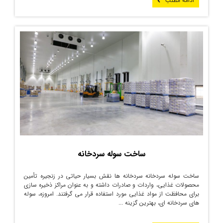
ادامه مطلب
ساخت سوله سردخانه
ساخت سوله سردخانه سردخانه ‌ها نقش بسیار حیاتی در زنجیره تأمین
محصولات غذایی، واردات و صادرات داشته و به عنوان مراکز ذخیره ‌سازی
برای محافظت از مواد غذایی مورد استفاده قرار می گرفتند. امروزه، سوله
های سردخانه ای، بهترین گزینه ...