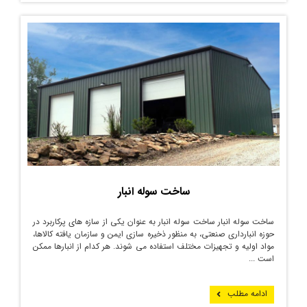
ساخت سوله انبار
ساخت سوله انبار ساخت سوله انبار به عنوان یکی از سازه های پرکاربرد در
حوزه انبارداری صنعتی، به منظور ذخیره سازی ایمن و سازمان یافته کالاها،
مواد اولیه و تجهیزات مختلف استفاده می شوند. هر کدام از انبارها ممکن
است ...
ادامه مطلب