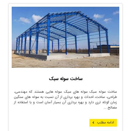
ساخت سوله سبک
ساخت سوله سبک سوله های سبک سوله هایی هستند که مهندسی،
طراحی، ساخت، احداث و بهره برداری از آن نسبت به سوله های سنگین
زمان کوتاه تری دارد و بهره برداری آن بسیار آسان است و با استفاده از
مصالح ...
ادامه مطلب