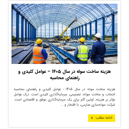
هزینه ساخت سوله در سال 1405 – عوامل کلیدی و
راهنمای محاسبه
هزینه ساخت سوله در سال 1405 - عوامل کلیدی و راهنمای محاسبه
انتخاب و ساخت سوله، تصمیمی سرمایه‌گذاری کلیدی است. درک عوامل
مؤثر بر هزینه، اولین گام برای یک سرمایه‌گذاری موفق و اقتصادی است.
شرکت سوله‌سازی صارمی، با افتخار و ...
ادامه مطلب