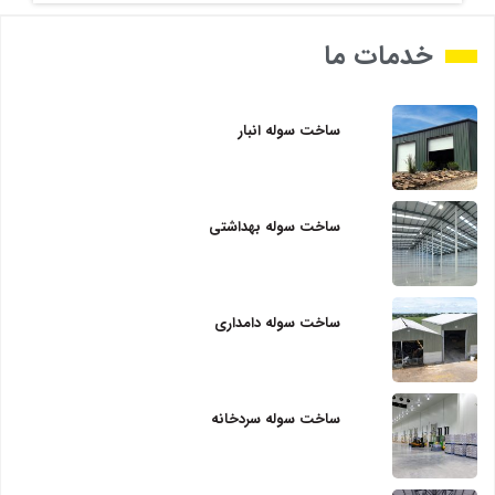
خدمات ما
ساخت سوله انبار
ساخت سوله بهداشتی
ساخت سوله دامداری
ساخت سوله سردخانه