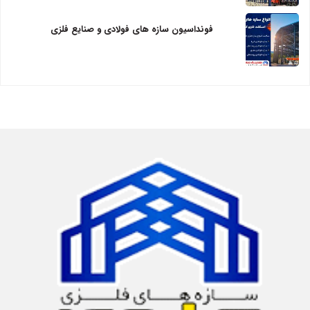
فونداسیون سازه های فولادی و صنایع فلزی