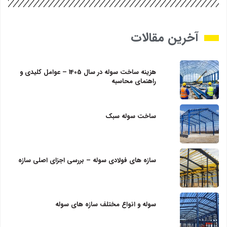
آخرین مقالات
هزینه ساخت سوله در سال 1405 – عوامل کلیدی و
راهنمای محاسبه
ساخت سوله سبک
سازه‌ های فولادی سوله – بررسی اجزای اصلی سازه
سوله و انواع مختلف سازه های سوله