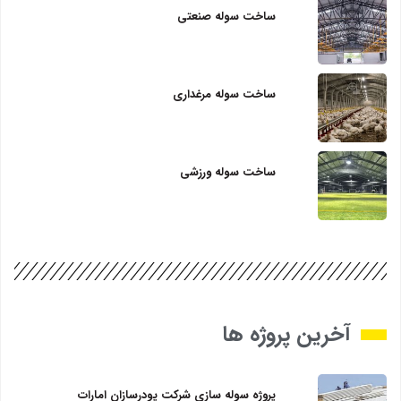
ساخت سوله صنعتی
ساخت سوله مرغداری
ساخت سوله ورزشی
آخرین پروژه ها
پروژه سوله سازی شرکت پودرسازان امارات