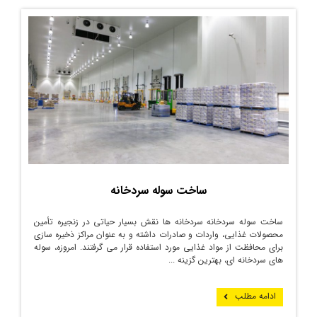
ساخت سوله سردخانه
ساخت سوله سردخانه سردخانه ‌ها نقش بسیار حیاتی در زنجیره تأمین
محصولات غذایی، واردات و صادرات داشته و به عنوان مراکز ذخیره ‌سازی
برای محافظت از مواد غذایی مورد استفاده قرار می گرفتند. امروزه، سوله
های سردخانه ای، بهترین گزینه ...
ادامه مطلب