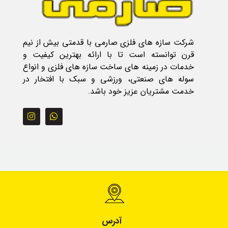
شرکت سازه های فلزی صارمی با قدمتی بیش از نیم
قرن توانسته است تا با ارائه بهترین کیفیت و
خدمات در زمینه های ساخت سازه های فلزی و انواع
سوله های صنعتی، ورزشی و سبک با افتخار در
خدمت مشتریان عزیز خود باشد.
آدرس