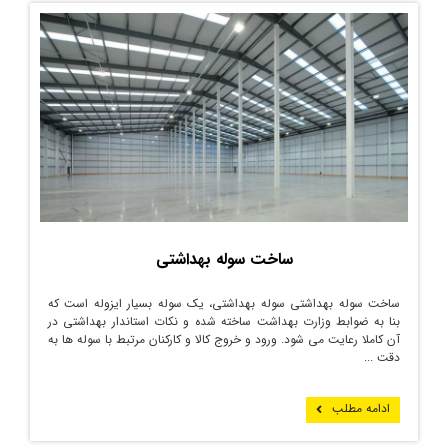
ساخت سوله بهداشتی
ساخت سوله بهداشتی سوله بهداشتی، یک سوله بسیار ایزوله است که
بنا به ضوابط وزارت بهداشت ساخته شده و نکات استاندار بهداشتی در
آن کاملا رعایت می­ شود. ورود و خروج کالا و کارکنان مرتبط با سوله­ ها به
دقت ...
ادامه مطلب