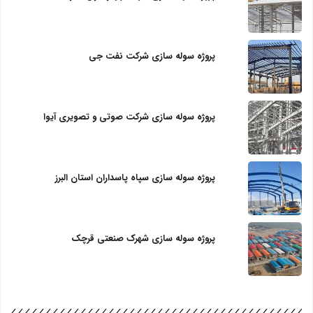
پروژه سوله سازی شرکت نفت جی
پروژه سوله سازی شرکت صوتی و تصویری آیوا
پروژه سوله سازی سپاه پاسداران استان البرز
پروژه سوله سازی شهرک صنعتی قرچک