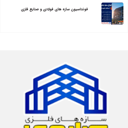
فونداسیون سازه های فولادی و صنایع فلزی