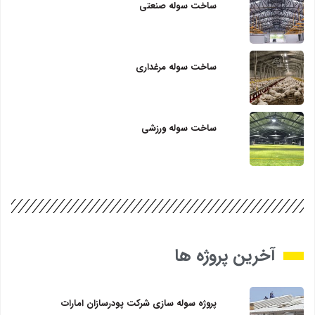
ساخت سوله صنعتی
ساخت سوله مرغداری
ساخت سوله ورزشی
آخرین پروژه ها
پروژه سوله سازی شرکت پودرسازان امارات