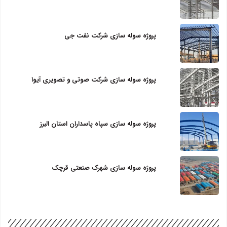
پروژه سوله سازی شرکت نفت جی
پروژه سوله سازی شرکت صوتی و تصویری آیوا
پروژه سوله سازی سپاه پاسداران استان البرز
پروژه سوله سازی شهرک صنعتی قرچک