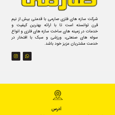
شرکت سازه های فلزی صارمی با قدمتی بیش از نیم
قرن توانسته است تا با ارائه بهترین کیفیت و
خدمات در زمینه های ساخت سازه های فلزی و انواع
سوله های صنعتی، ورزشی و سبک با افتخار در
خدمت مشتریان عزیز خود باشد.
آدرس