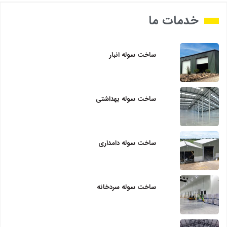
خدمات ما
ساخت سوله انبار
ساخت سوله بهداشتی
ساخت سوله دامداری
ساخت سوله سردخانه