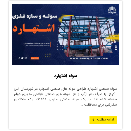
سوله اشتهارد
سوله صنعتی اشتهارد طراحی سوله های صنعتی اشتهارد در شهرستان البرز
- کرج با صرف نظر ازآب و هوا سوله های صنعتی فولادی ما برای دوام
ساخته شده اند. با یک سوله صنعتی صارمی Sheds، یک ساختمان
سفارشی برای محافظت ...
ادامه مطلب