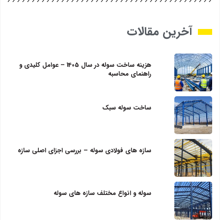
آخرین مقالات
هزینه ساخت سوله در سال 1405 – عوامل کلیدی و
راهنمای محاسبه
ساخت سوله سبک
سازه‌ های فولادی سوله – بررسی اجزای اصلی سازه
سوله و انواع مختلف سازه های سوله