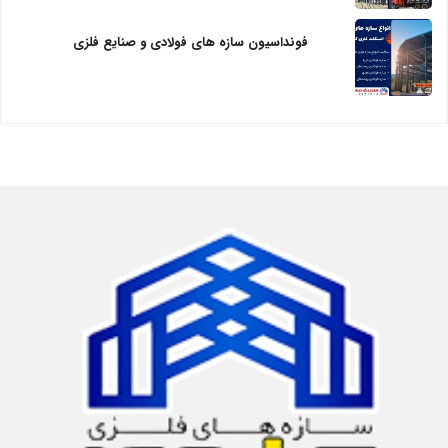
فونداسیون سازه های فولادی و صنایع فلزی