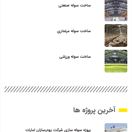
ساخت سوله صنعتی
ساخت سوله مرغداری
ساخت سوله ورزشی
آخرین پروژه ها
پروژه سوله سازی شرکت پودرسازان امارات