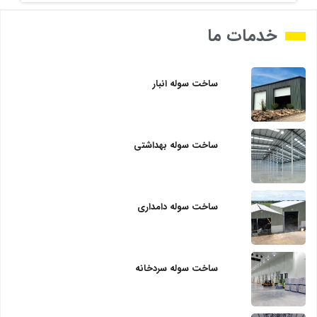
خدمات ما
ساخت سوله انبار
ساخت سوله بهداشتی
ساخت سوله دامداری
ساخت سوله سردخانه