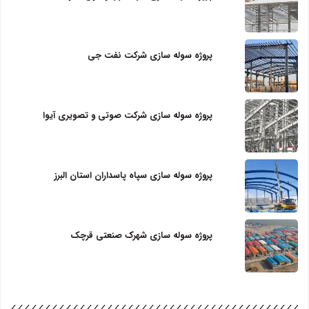
پروژه سوله سازی شرکت نفت جی
پروژه سوله سازی شرکت صوتی و تصویری آیوا
پروژه سوله سازی سپاه پاسداران استان البرز
پروژه سوله سازی شهرک صنعتی قرچک