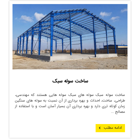
ساخت سوله سبک
ساخت سوله سبک سوله های سبک سوله هایی هستند که مهندسی،
طراحی، ساخت، احداث و بهره برداری از آن نسبت به سوله های سنگین
زمان کوتاه تری دارد و بهره برداری آن بسیار آسان است و با استفاده از
مصالح ...
ادامه مطلب