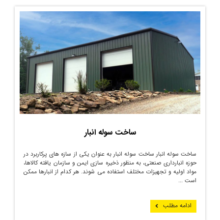
ساخت سوله انبار
ساخت سوله انبار ساخت سوله انبار به عنوان یکی از سازه های پرکاربرد در
حوزه انبارداری صنعتی، به منظور ذخیره سازی ایمن و سازمان یافته کالاها،
مواد اولیه و تجهیزات مختلف استفاده می شوند. هر کدام از انبارها ممکن
است ...
ادامه مطلب