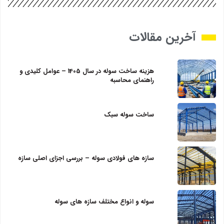
آخرین مقالات
هزینه ساخت سوله در سال 1405 – عوامل کلیدی و
راهنمای محاسبه
ساخت سوله سبک
سازه‌ های فولادی سوله – بررسی اجزای اصلی سازه
سوله و انواع مختلف سازه های سوله