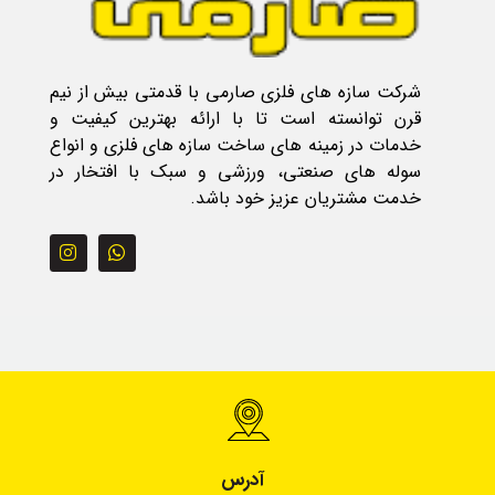
شرکت سازه های فلزی صارمی با قدمتی بیش از نیم
قرن توانسته است تا با ارائه بهترین کیفیت و
خدمات در زمینه های ساخت سازه های فلزی و انواع
سوله های صنعتی، ورزشی و سبک با افتخار در
خدمت مشتریان عزیز خود باشد.
آدرس