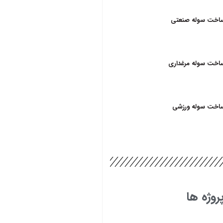
اخت سوله صنعتی
اخت سوله مرغداری
اخت سوله ورزشی
روژه ها