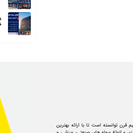
ف
ف
قرن توانسته است تا با ارائه بهترین
ی و انواع سوله های صنعتی، ورزشی و