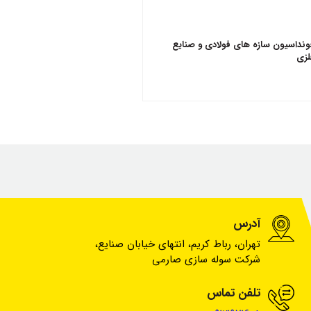
ونداسیون سازه های فولادی و صنایع
لزی
آدرس
تهران، رباط کریم، انتهای خیابان صنایع،
شرکت سوله سازی صارمی
تلفن تماس