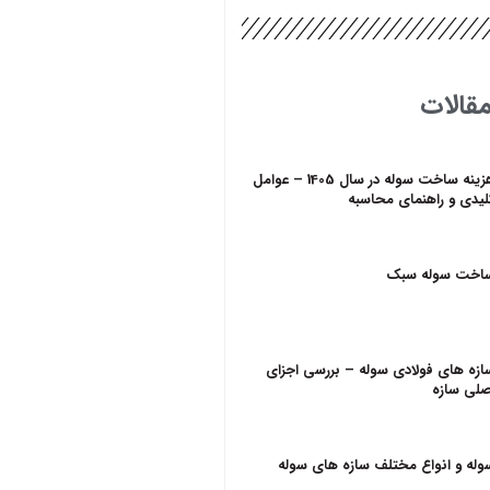
قالات
هزینه ساخت سوله در سال 1405 – عوامل
لیدی و راهنمای محاسبه
اخت سوله سبک
ازه‌ های فولادی سوله – بررسی اجزای
صلی سازه
وله و انواع مختلف سازه های سوله