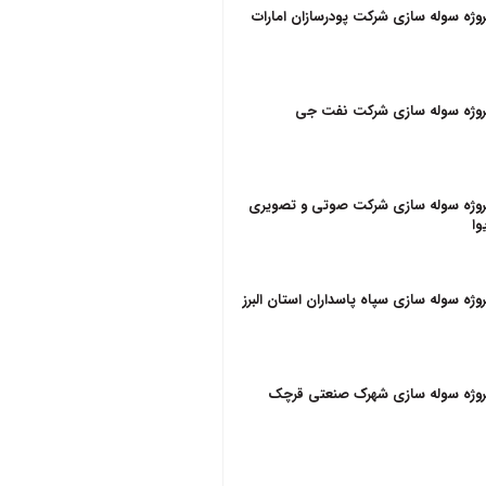
روژه سوله سازی شرکت پودرسازان امارات
روژه سوله سازی شرکت نفت جی
روژه سوله سازی شرکت صوتی و تصویری
وا
روژه سوله سازی سپاه پاسداران استان البرز
روژه سوله سازی شهرک صنعتی قرچک