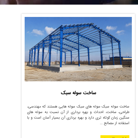
ساخت سوله سبک
ساخت سوله سبک سوله های سبک سوله هایی هستند که مهندسی،
طراحی، ساخت، احداث و بهره برداری از آن نسبت به سوله های
سنگین زمان کوتاه تری دارد و بهره برداری آن بسیار آسان است و با
استفاده از مصالح ...