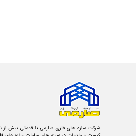
شرکت سازه های فلزی صارمی با قدمتی بیش از نیم 
کیفیت و خدمات در زمینه های ساخت سازه های فلز