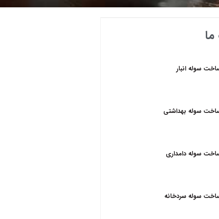
ما
اخت سوله انبار
اخت سوله بهداشتی
اخت سوله دامداری
اخت سوله سردخانه