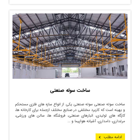
ساخت سوله صنعتی
ساخت سوله صنعتی سوله صنعتی یکی از انواع سازه های فلزی مستحکم
و بهینه است که کاربرد مختلفی در صنایع مختلف ازجمله برای کارخانه ها،
کارگاه های تولیدی، انبارهای صنعتی، فروشگاه ها، سالن های ورزشی،
مرغداری، دامداری، آشیانه هواپیما و ...
ادامه مطلب