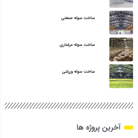
ساخت سوله صنعتی
ساخت سوله مرغداری
ساخت سوله ورزشی
آخرین پروژه ها