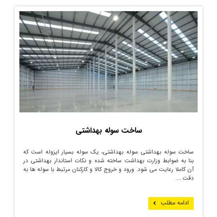
ساخت سوله بهداشتی
ساخت سوله بهداشتی سوله بهداشتی، یک سوله بسیار ایزوله است که
بنا به ضوابط وزارت بهداشت ساخته شده و نکات استاندار بهداشتی در
آن کاملا رعایت می­ شود. ورود و خروج کالا و کارکنان مرتبط با سوله­ ها به
دقت ...
ادامه مطلب