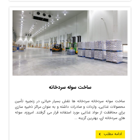
ساخت سوله سردخانه
ساخت سوله سردخانه سردخانه ‌ها نقش بسیار حیاتی در زنجیره تأمین
محصولات غذایی، واردات و صادرات داشته و به عنوان مراکز ذخیره ‌سازی
برای محافظت از مواد غذایی مورد استفاده قرار می گرفتند. امروزه، سوله
های سردخانه ای، بهترین گزینه ...
ادامه مطلب