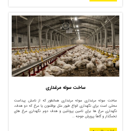
ساخت سوله مرغداری
ساخت سوله مرغداری سوله مرغداری همانطور که از نامش پیداست
محلی است برای نگهداری انواع طیور مثل بوقلمون یا مرغ که دو هدف،
نگهداری مرغ ها برای تامین پروتئین و هدف دوم نگهداری مرغ های
تخمگذار و گاهاً پرورش جوجه ...