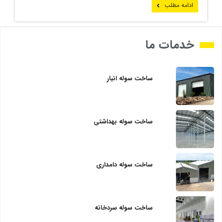
ادامه مطلب
خدمات ما
ساخت سوله انبار
ساخت سوله بهداشتی
ساخت سوله دامداری
ساخت سوله سردخانه