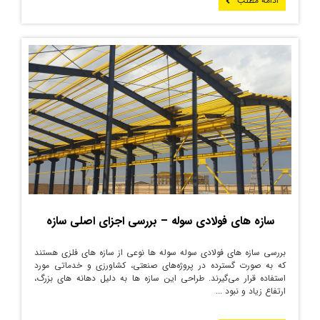
ادامه مطلب
سازه‌ های فولادی سوله – بررسی اجزای اصلی سازه
بررسی سازه های فولادی سوله سوله ها نوعی از سازه های فلزی هستند
که به صورت گسترده در پروژه‌های صنعتی، کشاورزی و خدماتی مورد
استفاده قرار می‌گیرند. طراحی این سازه ها به دلیل دهانه های بزرگ،
ارتفاع زیاد و نبود ...