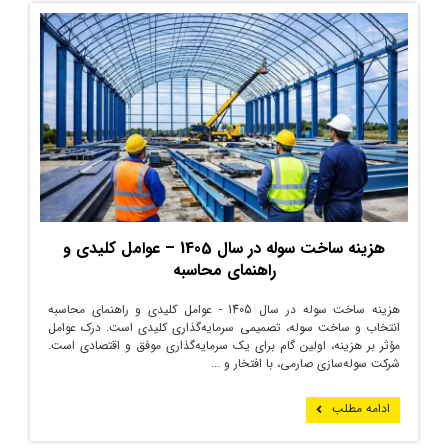
هزینه ساخت سوله در سال 1405 – عوامل کلیدی و
راهنمای محاسبه
هزینه ساخت سوله در سال 1405 - عوامل کلیدی و راهنمای محاسبه
انتخاب و ساخت سوله، تصمیمی سرمایه‌گذاری کلیدی است. درک عوامل
مؤثر بر هزینه، اولین گام برای یک سرمایه‌گذاری موفق و اقتصادی است.
شرکت سوله‌سازی صارمی، با افتخار و ...
ادامه مطلب