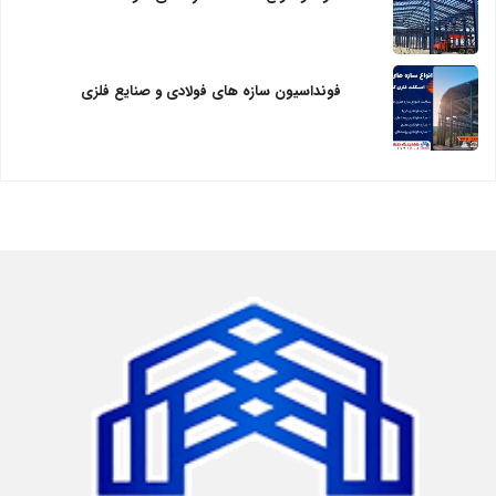
فونداسیون سازه های فولادی و صنایع فلزی