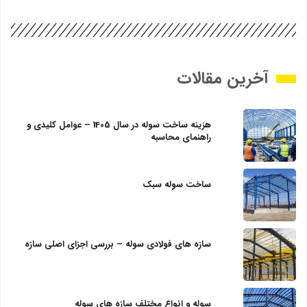
آخرین مقالات
هزینه ساخت سوله در سال 1405 – عوامل کلیدی و
راهنمای محاسبه
ساخت سوله سبک
سازه‌ های فولادی سوله – بررسی اجزای اصلی سازه
سوله و انواع مختلف سازه های سوله