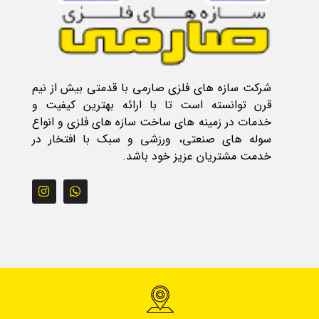
شرکت سازه های فلزی صارمی با قدمتی بیش از نیم
قرن توانسته است تا با ارائه بهترین کیفیت و
خدمات در زمینه های ساخت سازه های فلزی و انواع
سوله های صنعتی، ورزشی و سبک با افتخار در
خدمت مشتریان عزیز خود باشد.