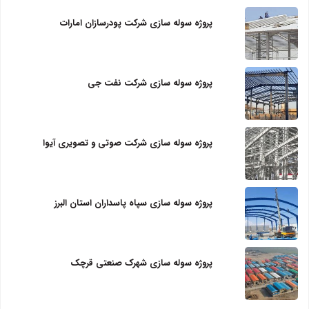
پروژه سوله سازی شرکت پودرسازان امارات
پروژه سوله سازی شرکت نفت جی
پروژه سوله سازی شرکت صوتی و تصویری آیوا
پروژه سوله سازی سپاه پاسداران استان البرز
پروژه سوله سازی شهرک صنعتی قرچک