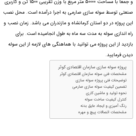
و جمعا با مساحت 50000 متر مربع با وزن تقریبی 1500 تن و کاربری
صنعتی توسط سوله سازی صارمی به اجرا درآمده است. محل نصب
این پروژه در دو استان کرمانشاه و مازندران می باشد. زمان نصب و
راه اندازی سوله به مدت سه ماه به طول انجامیده است. برای
بازدید از این پروژه می توانید با هماهنگی های لازمه از این سوله
دیدن فرمایید.
پروژه سوله سازی سازمان اقتصادی کوثر
مشخصات فنی سوله سازمان اقتصادی کوثر
توضیحات فنی پروژه سوله سازی
تضمین کیفیت سوله سازی صارمی
نحوه تولید و ماشین کاری
کنترل کیفیت ساخت سوله
رنگ آمیزی و ایجاد عایق بدنه
مشخصات اتصالات پیچ و مهره