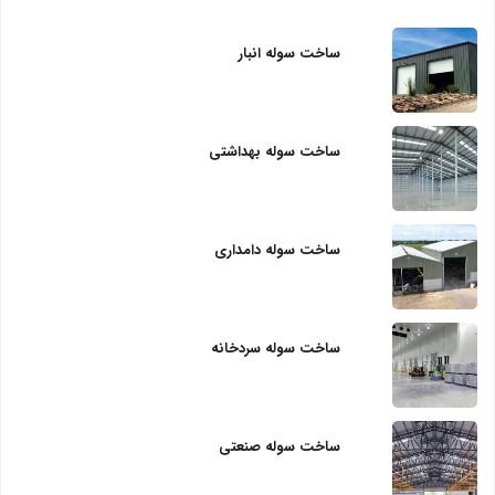
ساخت سوله انبار
ساخت سوله بهداشتی
ساخت سوله دامداری
ساخت سوله سردخانه
ساخت سوله صنعتی