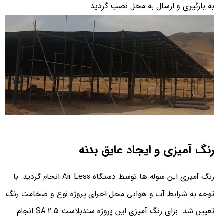
به بارگیری و ارسال به محل نصب گردید.
رنگ آمیزی و ایجاد عایق بدنه
رنگ آمیزی این سوله ها توسط دستگاه Air Less انجام گردید. با
توجه به شرایط آب و هوایی محل اجرای پروژه نوع و ضخامت رنگ
تعیین شد. برای رنگ آمیزی این پروژه سندبلاست SA 2.5 انجام