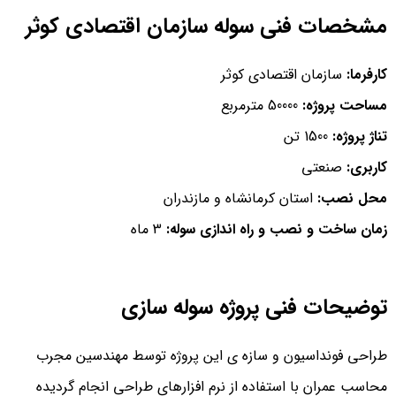
مشخصات فنی سوله سازمان اقتصادی کوثر
کارفرما:
سازمان اقتصادی کوثر
مساحت پروژه:
50000 مترمربع
تناژ پروژه:
1500 تن
کاربری:
صنعتی
محل نصب:
استان کرمانشاه و مازندران
زمان ساخت و نصب و راه اندازی سوله:
3 ماه
توضیحات فنی پروژه سوله سازی
طراحی فونداسیون و سازه ی این پروژه توسط مهندسین مجرب
محاسب عمران با استفاده از نرم افزارهای طراحی انجام گردیده