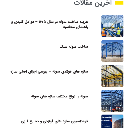
آخرین مقالات
هزینه ساخت سوله در سال 1405 – عوامل کلیدی و
راهنمای محاسبه
ساخت سوله سبک
سازه‌ های فولادی سوله – بررسی اجزای اصلی سازه
سوله و انواع مختلف سازه های سوله
فونداسیون سازه های فولادی و صنایع فلزی