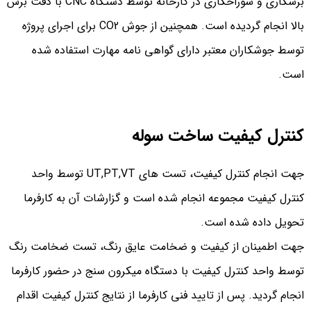
برشکاری و سوراخکاری در کارخانه توسط دستگاه CNC با دقت برش
بالا انجام گردیده است. همچنین از جوش CO2 برای اجرای پروژه
توسط جوشکاران معتبر دارای گواهی نامه مهارت استفاده شده
است.
کنترل کیفیت ساخت سوله
جهت انجام کنترل کیفیت، تست های UT,PT,VT توسط واحد
کنترل کیفیت مجموعه انجام شده است و گزارشات آن به کارفرما
تحویل داده شده است.
جهت اطمینان از کیفیت و ضخامت عایق رنگ، تست ضخامت رنگ
توسط واحد کنترل کیفیت با دستگاه میکرون سنج در حضور کارفرما
انجام گردید. پس از تایید فنی کارفرما از نتایج کنترل کیفیت اقدام