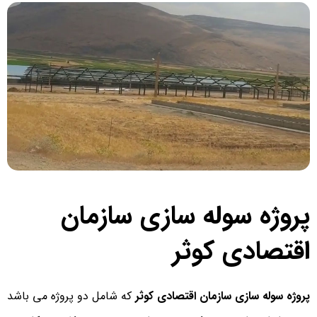
پروژه سوله سازی سازمان
اقتصادی کوثر
پروژه سوله سازی سازمان اقتصادی کوثر
که شامل دو پروژه می باشد