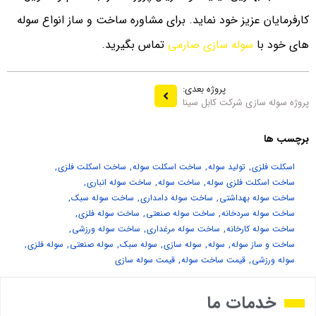
کارفرمایان عزیز خود نماید. برای مشاوره ساخت و ساز انواع سوله
های خود با
سوله سازی صارمی
تماس بگیرید.
پروژه بعدی:
پروژه سوله سازی شرکت کابل سینا
برچسب ها
اسکلت فلزی
,
تولید سوله
,
ساخت اسکلت سوله
,
ساخت اسکلت فلزی
,
ساخت اسکلت فلزی سوله
,
ساخت سوله
,
ساخت سوله انباری
,
ساخت سوله بهداشتی
,
ساخت سوله دامداری
,
ساخت سوله سبک
,
ساخت سوله سردخانه
,
ساخت سوله صنعتی
,
ساخت سوله فلزی
,
ساخت سوله کارخانه
,
ساخت سوله مرغداری
,
ساخت سوله ورزشی
,
ساخت و ساز سوله
,
سوله
,
سوله سازی
,
سوله سبک
,
سوله صنعتی
,
سوله فلزی
,
سوله ورزشی
,
قیمت ساخت سوله
,
قیمت سوله سازی
خدمات ما