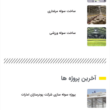
ساخت سوله مرغداری
ساخت سوله ورزشی
آخرین پروژه ها
پروژه سوله سازی شرکت پودرسازان امارات