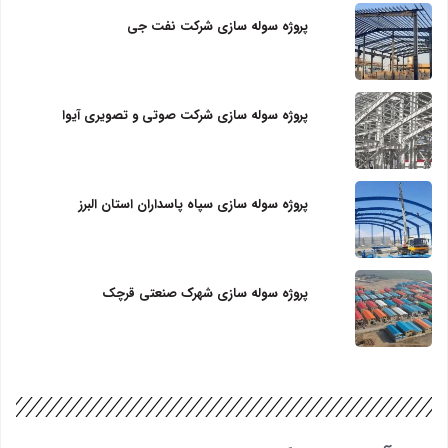
پروژه سوله سازی شرکت نفت جی
پروژه سوله سازی شرکت صوتی و تصویری آیوا
پروژه سوله سازی سپاه پاسداران استان البرز
پروژه سوله سازی شهرک صنعتی قرچک