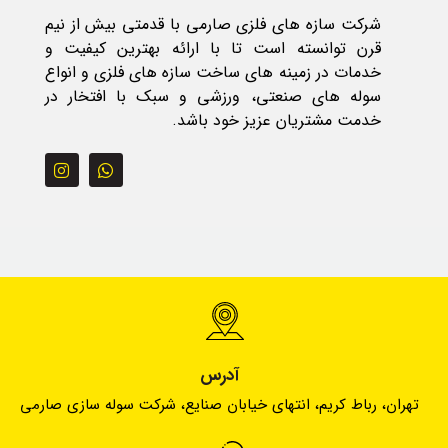
شرکت سازه های فلزی صارمی با قدمتی بیش از نیم
قرن توانسته است تا با ارائه بهترین کیفیت و
خدمات در زمینه های ساخت سازه های فلزی و انواع
سوله های صنعتی، ورزشی و سبک با افتخار در
خدمت مشتریان عزیز خود باشد.
آدرس
تهران، رباط کریم، انتهای خیابان صنایع، شرکت سوله سازی صارمی