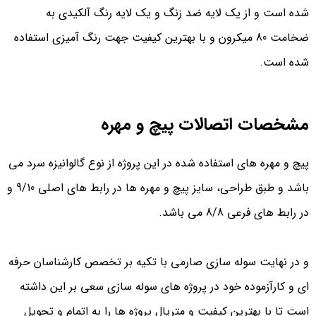
شده است و از یک لایه ضد زنگ و یک لایه رنگ آلکیدی به
ضخامت 80 میکرون و با بهترین کیفیت جهت رنگ آمیزی استفاده
شده است.
مشخصات اتصالات پیچ و مهره
پیچ و مهره های استفاده شده در این پروژه از نوع گالوانیزه سرد می
باشد و طبق طراحی، سایز پیچ و مهره ها در رابط های اصلی 9/10 و
در رابط های فرعی 8/8 می باشد.
و در نهایت سوله سازی صارمی با تکیه بر تخصص کارشناسان حرفه
ای و کارآزموده خود در پروژه های سوله سازی سعی بر این داشته
است تا با بهترین کیفیت و متریال پروژه ها را به اتمام و تحویل