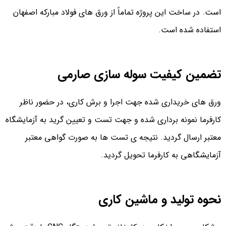
است. در ساخت این پروژه تماماً از ورق های فولاد مبارکه اصفهان
استفاده شده است.
تضمین کیفیت سوله سازی صارمی
ورق های خریداری شده جهت اجرا و برش کاری، در حضور ناظر
کارفرما نمونه برداری شده و جهت تست و تعیین گرید به آزمایشگاه
معتبر ارسال گردید. نتیجه ی تست ها به صورت گواهی معتبر
آزمایشگاهی به کارفرما تحویل گردید.
نحوه تولید و ماشین کاری