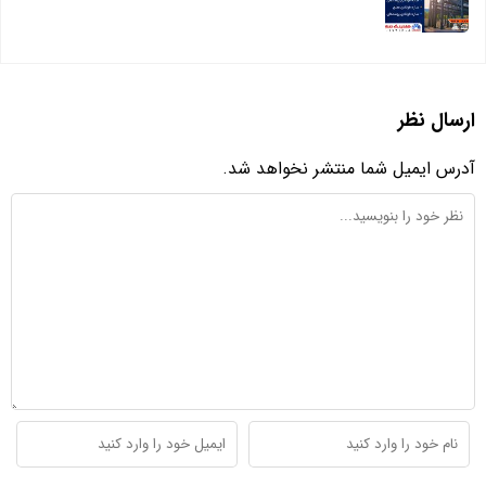
ارسال نظر
آدرس ایمیل شما منتشر نخواهد شد.